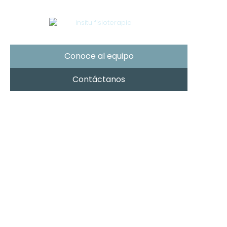
Conoce al equipo
Contáctanos