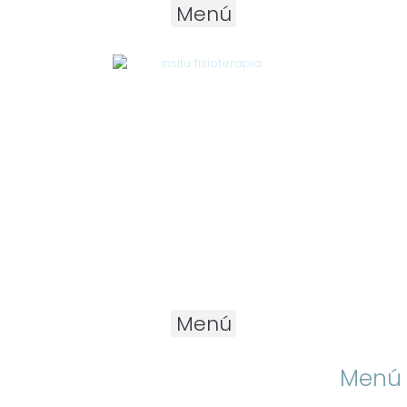
Menú
Menú
Menú