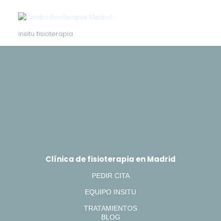
insitu fisioterapia
Clínica de fisioterapia en Madrid
PEDIR CITA
EQUIPO INSITU
TRATAMIENTOS
BLOG