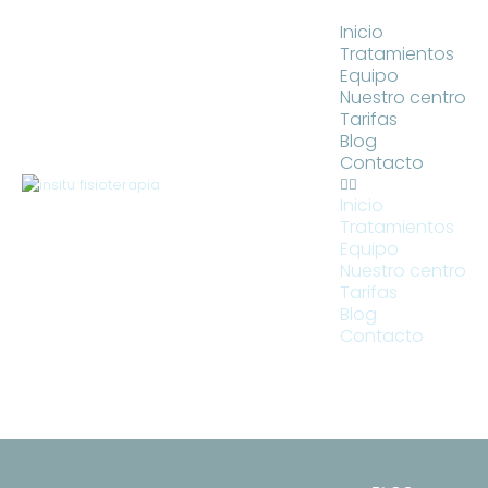
Inicio
Tratamientos
Equipo
Nuestro centro
Tarifas
Blog
Contacto
Inicio
Tratamientos
Equipo
Nuestro centro
Tarifas
Blog
Contacto