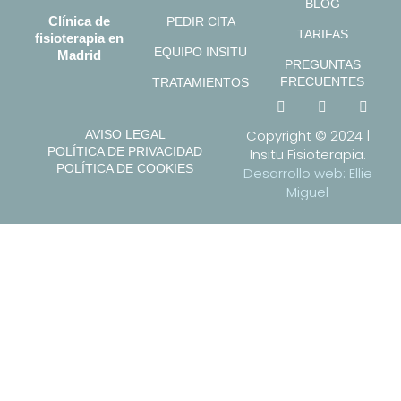
BLOG
Clínica de
PEDIR CITA
TARIFAS
fisioterapia en
EQUIPO INSITU
Madrid
PREGUNTAS
FRECUENTES
TRATAMIENTOS
Copyright © 2024 |
AVISO LEGAL
POLÍTICA DE PRIVACIDAD
Insitu Fisioterapia.
POLÍTICA DE COOKIES
Desarrollo web: Ellie
Miguel