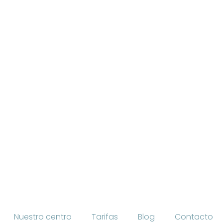
Nuestro centro
Tarifas
Blog
Contacto