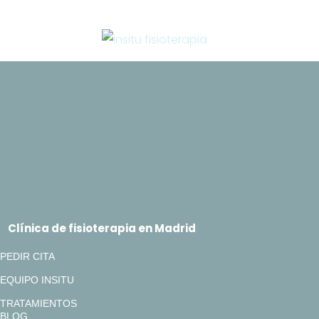
Clínica de fisioterapia en Madrid
PEDIR CITA
EQUIPO INSITU
TRATAMIENTOS
BLOG