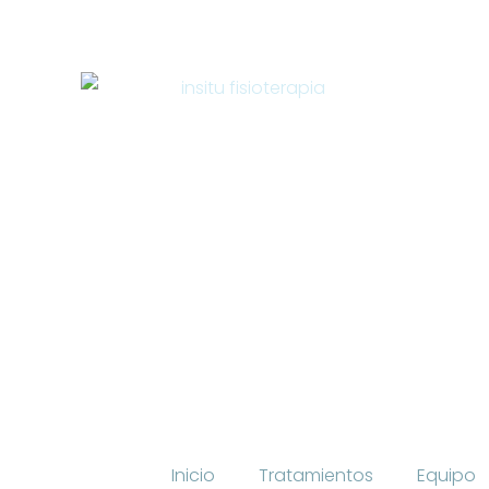
Inicio
Tratamientos
Equipo