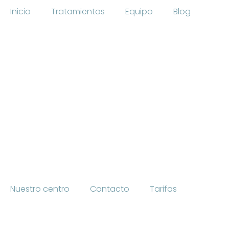
Inicio
Tratamientos
Equipo
Blog
Nuestro centro
Contacto
Tarifas