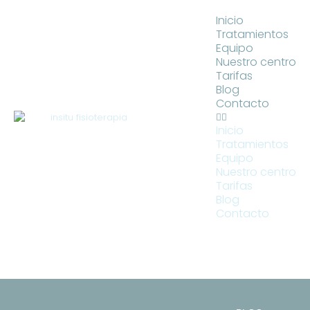
Inicio
Tratamientos
Equipo
Nuestro centro
Tarifas
Blog
Contacto
Inicio
Tratamientos
Equipo
Nuestro centro
Tarifas
Blog
Contacto