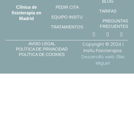
BLOG
Clínica de
PEDIR CITA
TARIFAS
fisioterapia en
EQUIPO INSITU
Madrid
PREGUNTAS
FRECUENTES
TRATAMIENTOS
Copyright © 2024 |
AVISO LEGAL
POLÍTICA DE PRIVACIDAD
Insitu Fisioterapia.
POLÍTICA DE COOKIES
Desarrollo web: Ellie
Miguel