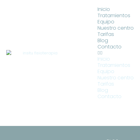
Inicio
Tratamientos
Equipo
Nuestro centro
Tarifas
Blog
Contacto
Inicio
Tratamientos
Equipo
Nuestro centro
Tarifas
Blog
Contacto