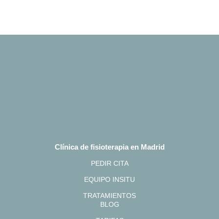
Clínica de fisioterapia en Madrid
PEDIR CITA
EQUIPO INSITU
TRATAMIENTOS
BLOG