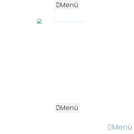
Menú
Menú
Menú